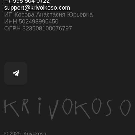
Разработка сайта:
Скадиум, 2025
Каталог
Поиск
Корзина
Избранное
Кабинет