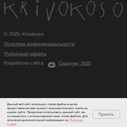
Данный веб-сайт использует cookie-файлы в целях
предоставления вам лучшего пользовательского опыта на
нашем сайте. Продолжая использовать данный сайт, вы
Принять
соглашаетесь с использованием нами cookie-файлов. Для
получения дополнительной информации см.
Политика
Cookie
.