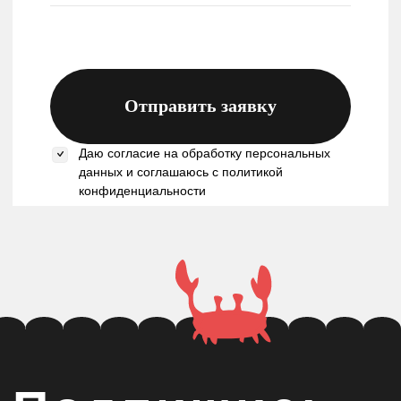
© 2025, Krivokoso
Политика конфиденциальности
Публичная оферта
Разработка сайта:
Скадиум, 2025
0
0
Каталог
Поиск
Корзина
Избранное
Кабинет