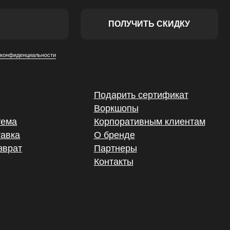
Подарить сертификат
Воркшопы
Корпоративным клиентам
О бренде
Партнеры
Контакты