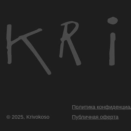
Политика конфиденциальнос
© 2025, Krivokoso
Публичная оферта