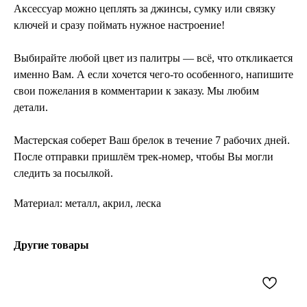
Аксессуар можно цеплять за джинсы, сумку или связку
ключей и сразу поймать нужное настроение!
Выбирайте любой цвет из палитры — всё, что откликается
именно Вам. А если хочется чего-то особенного, напишите
свои пожелания в комментарии к заказу. Мы любим
детали.
Мастерская соберет Ваш брелок в течение 7 рабочих дней.
После отправки пришлём трек-номер, чтобы Вы могли
следить за посылкой.
Материал: металл, акрил, леска
Другие товары