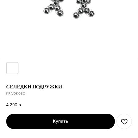
СЕЛЕДКИ ПОДРУЖКИ
KRIVOKOSO
4 290
р.
Купить