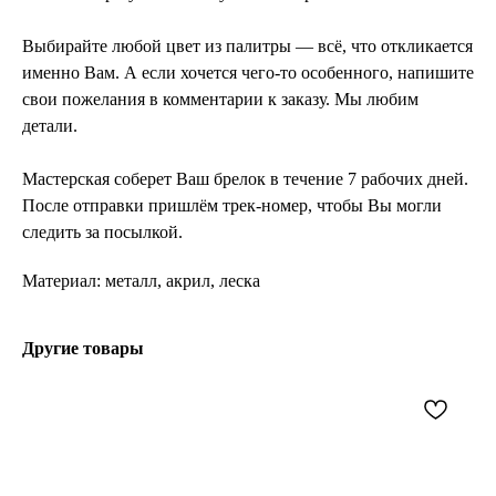
Выбирайте любой цвет из палитры — всё, что откликается
именно Вам. А если хочется чего-то особенного, напишите
свои пожелания в комментарии к заказу. Мы любим
детали.
Мастерская соберет Ваш брелок в течение 7 рабочих дней.
После отправки пришлём трек-номер, чтобы Вы могли
следить за посылкой.
Материал: металл, акрил, леска
Другие товары