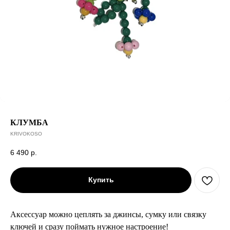
КЛУМБА
KRIVOKOSO
6 490
р.
Купить
Аксессуар можно цеплять за джинсы, сумку или связку
ключей и сразу поймать нужное настроение!