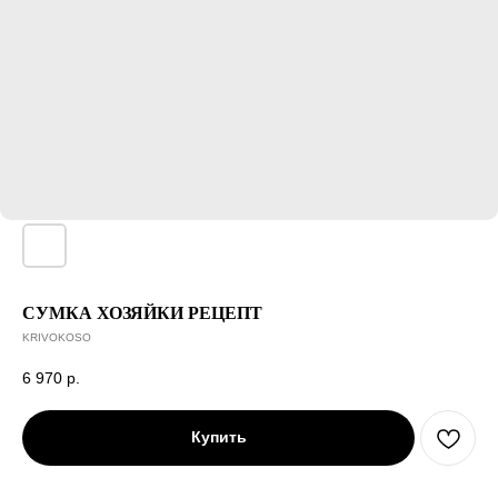
СУМКА ХОЗЯЙКИ РЕЦЕПТ
KRIVOKOSO
6 970
р.
Купить