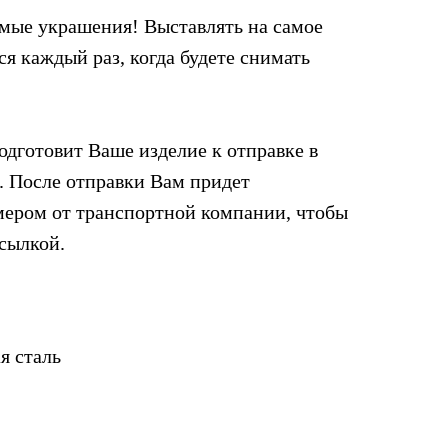
мые украшения! Выставлять на самое
ся каждый раз, когда будете снимать
одготовит Ваше изделие к отправке в
. После отправки Вам придет
мером от транспортной компании, чтобы
осылкой.
я сталь