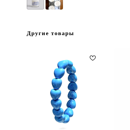
Другие товары