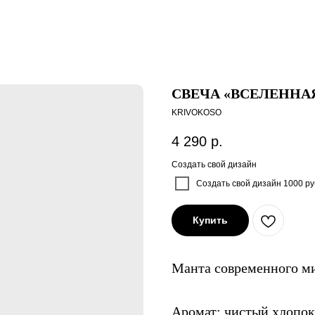
СВЕЧА «ВСЕЛЕННА
KRIVOKOSO
4 290
р.
Создать свой дизайн
Создать свой дизайн 1000 ру
Купить
Манта современного ми
Аромат: чистый хлопок