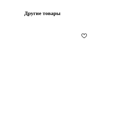
Другие товары