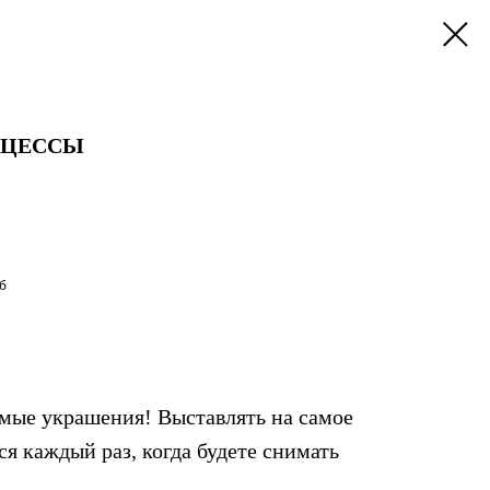
НЦЕССЫ
б
мые украшения! Выставлять на самое
ся каждый раз, когда будете снимать