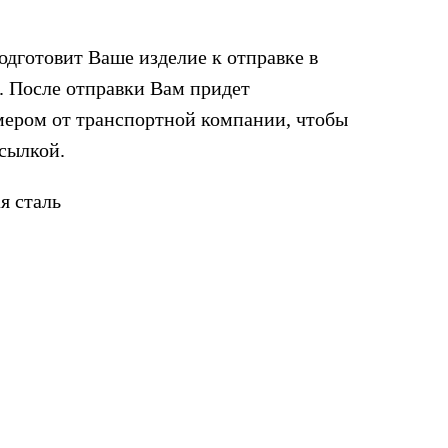
одготовит Ваше изделие к отправке в
. После отправки Вам придет
мером от транспортной компании, чтобы
осылкой.
я сталь