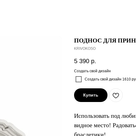
ПОДНОС ДЛЯ ПРИ
KRIVOKOSO
5 390
р.
Создать свой дизайн
Создать свой дизайн 1610 ру
Купить
Использовать под люби
видное место! Радовать
браслетики!