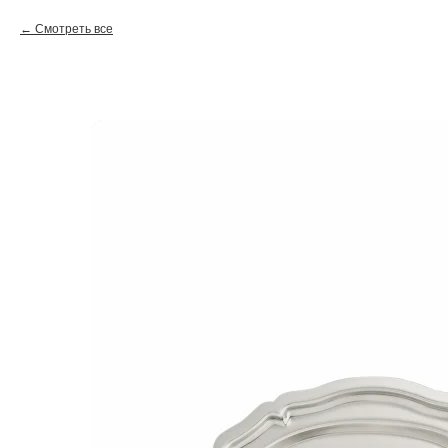
Смотреть все