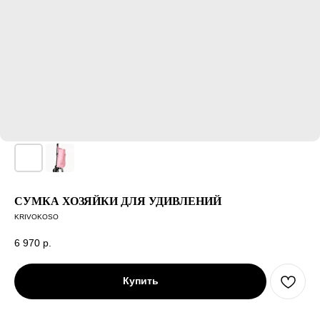
СУМКА ХОЗЯЙКИ ДЛЯ УДИВЛЕНИЙ
KRIVOKOSO
6 970
р.
Купить