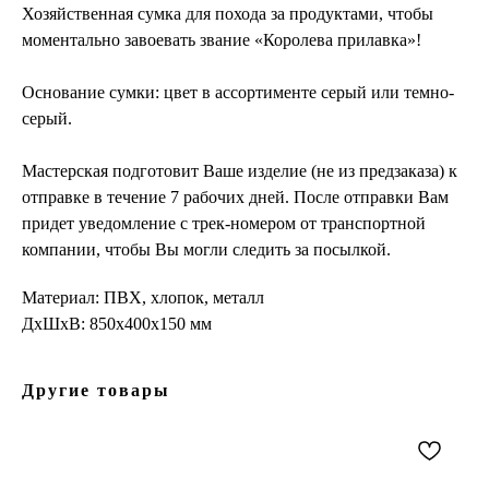
Хозяйственная сумка для похода за продуктами, чтобы
моментально завоевать звание «Королева прилавка»!
Основание сумки: цвет в ассортименте серый или темно-
серый.
Мастерская подготовит Ваше изделие (не из предзаказа) к
отправке в течение 7 рабочих дней. После отправки Вам
придет уведомление с трек-номером от транспортной
компании, чтобы Вы могли следить за посылкой.
Материал: ПВХ, хлопок, металл
ДxШxВ: 850x400x150 мм
Другие товары