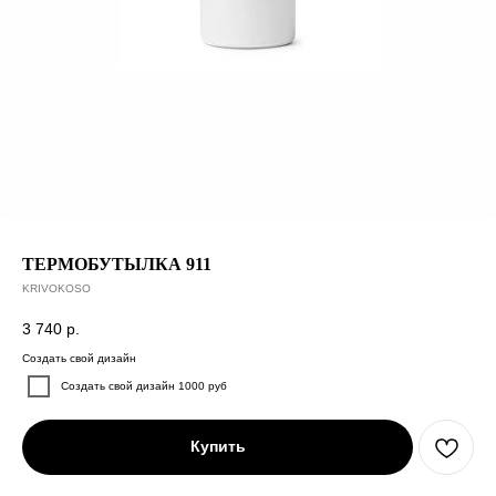
ТЕРМОБУТЫЛКА 911
KRIVOKOSO
3 740
р.
Создать свой дизайн
Создать свой дизайн 1000 руб
Купить