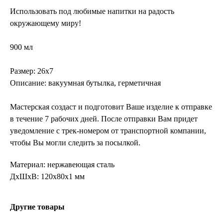
Использовать под любимые напитки на радость
окружающему миру!
900 мл
Размер: 26х7
Описание: вакуумная бутылка, герметичная
Мастерская создаст и подготовит Ваше изделие к отправке
в течение 7 рабочих дней. После отправки Вам придет
уведомление с трек-номером от транспортной компании,
чтобы Вы могли следить за посылкой.
Материал: нержавеющая сталь
ДxШxВ: 120x80x1 мм
Другие товары