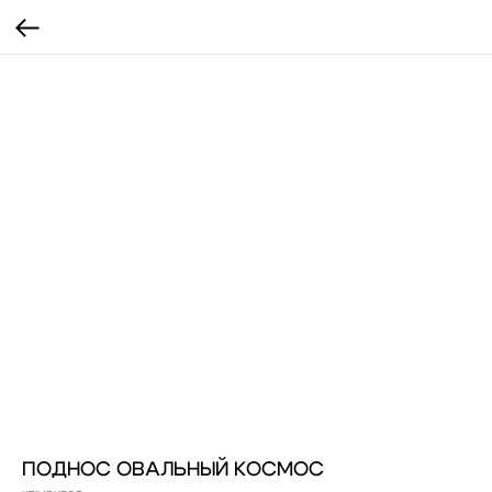
ПОДНОС ОВАЛЬНЫЙ КОСМОС