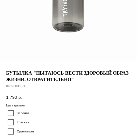
БУТЫЛКА "ПЫТАЮСЬ ВЕСТИ ЗДОРОВЫЙ ОБРАЗ
ЖИЗНИ. ОТВРАТИТЕЛЬНО"
KRIVOKOSO
1 790
р.
Цвет крышки
Зеленая
Красная
Оранжевая