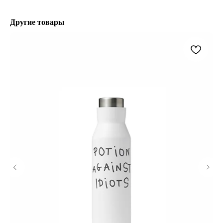
Другие товары