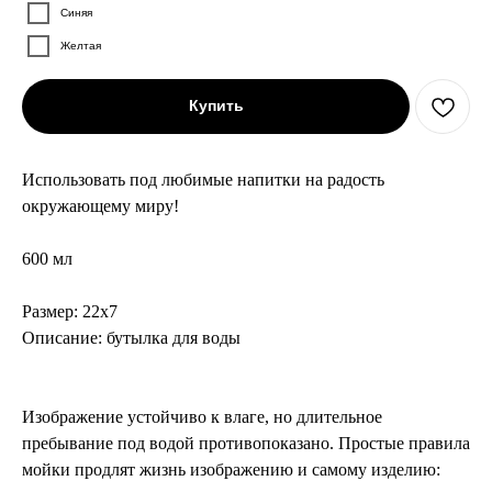
Синяя
Желтая
Купить
Использовать под любимые напитки на радость
окружающему миру!
600 мл
Размер: 22x7
Описание: бутылка для воды
Изображение устойчиво к влаге, но длительное
пребывание под водой противопоказано. Простые правила
мойки продлят жизнь изображению и самому изделию: