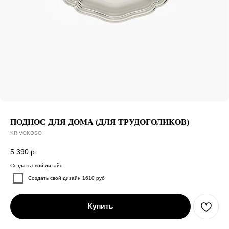
ПОДНОС ДЛЯ ДОМА (ДЛЯ ТРУДОГОЛИКОВ)
KRIVOKOSO
5 390
р.
Создать свой дизайн
Создать свой дизайн 1610 руб
Купить