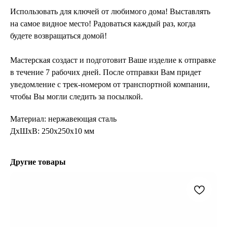
Использовать для ключей от любимого дома! Выставлять
на самое видное место! Радоваться каждый раз, когда
будете возвращаться домой!
Мастерская создаст и подготовит Ваше изделие к отправке
в течение 7 рабочих дней. После отправки Вам придет
уведомление с трек-номером от транспортной компании,
чтобы Вы могли следить за посылкой.
Материал: нержавеющая сталь
ДxШxВ: 250x250x10 мм
Другие товары