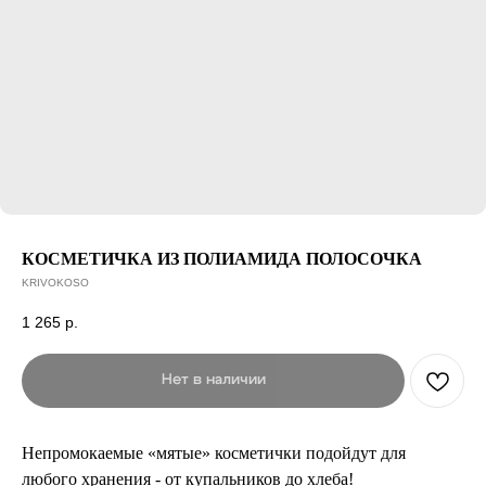
КОСМЕТИЧКА ИЗ ПОЛИАМИДА ПОЛОСОЧКА
KRIVOKOSO
1 265
р.
Нет в наличии
Непромокаемые «мятые» косметички подойдут для
любого хранения - от купальников до хлеба!