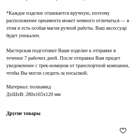
*Каждое изделие отшивается вручную, поэтому
расположение орнамента может немного отличаться — в
этом и есть особая магия ручной работы. Ваш аксессуар
будет уникален.
Мастерская подготовит Ваше изделие к отправке в
течение 7 рабочих дней. После отправки Вам придет
уведомление с трек-номером от транспортной компании,
чтобы Вы могли следить за посылкой.
Материал: полиамид
ДxШxВ: 280x165x120 мм
Другие товары