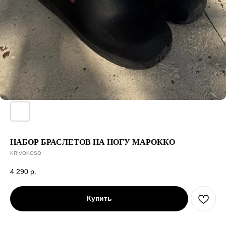
НАБОР БРАСЛЕТОВ НА НОГУ МАРОККО
KRIVOKOSO
4 290
р.
Купить