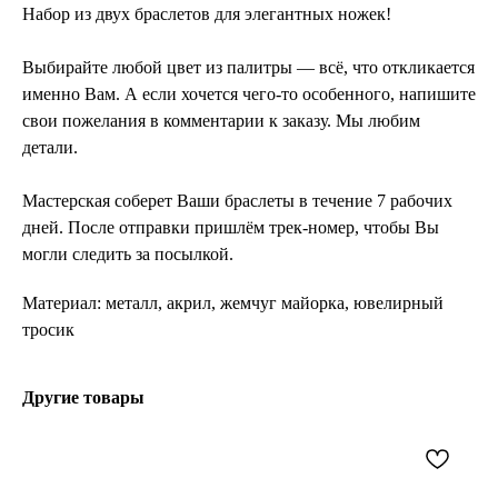
Набор из двух браслетов для элегантных ножек!
Выбирайте любой цвет из палитры — всё, что откликается
именно Вам. А если хочется чего-то особенного, напишите
свои пожелания в комментарии к заказу. Мы любим
детали.
Мастерская соберет Ваши браслеты в течение 7 рабочих
дней. После отправки пришлём трек-номер, чтобы Вы
могли следить за посылкой.
Материал: металл, акрил, жемчуг майорка, ювелирный
тросик
Другие товары