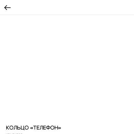
КОЛЬЦО «ТЕЛЕФОН»