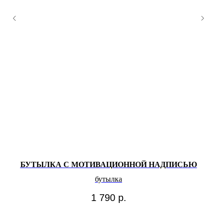
БУТЫЛКА С МОТИВАЦИОННОЙ НАДПИСЬЮ
бутылка
1 790
р.