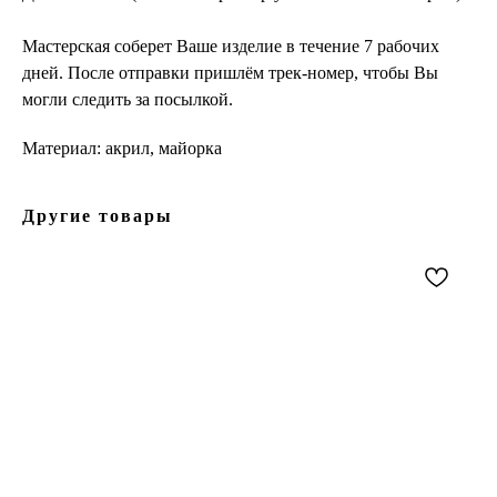
Мастерская соберет Ваше изделие в течение 7 рабочих
дней. После отправки пришлём трек-номер, чтобы Вы
могли следить за посылкой.
Материал: акрил, майорка
Другие товары