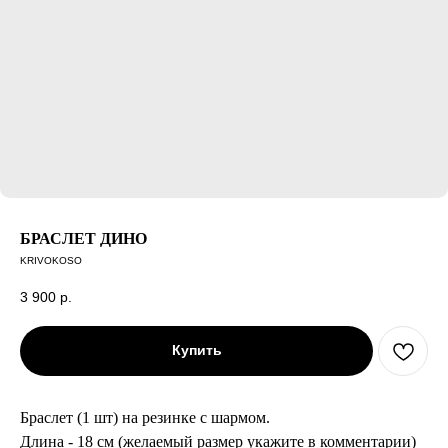
БРАСЛЕТ ДИНО
KRIVOKOSO
3 900
р.
Купить
Браслет (1 шт) на резинке с шармом.
Длина - 18 см (желаемый размер укажите в комментарии)