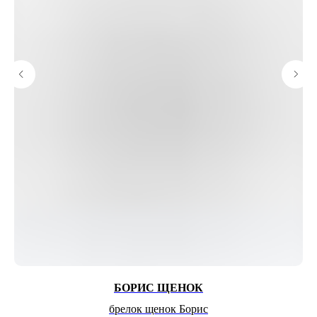
БОРИС ЩЕНОК
брелок щенок Борис