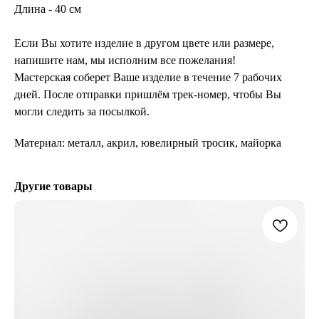
Длина - 40 см
Если Вы хотите изделие в другом цвете или размере,
напишите нам, мы исполним все пожелания!
Мастерская соберет Ваше изделие в течение 7 рабочих
дней. После отправки пришлём трек-номер, чтобы Вы
могли следить за посылкой.
Материал: металл, акрил, ювелирный тросик, майорка
Другие товары