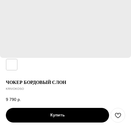
ЧОКЕР БОРДОВЫЙ СЛОН
KRIVOKOSO
9 790
р.
Купить