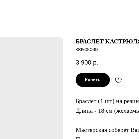
БРАСЛЕТ КАСТРЮЛ
KRIVOKOSO
3 900
р.
Купить
Браслет (1 шт) на рези
Длина - 18 см (желаем
Мастерская соберет Ваш