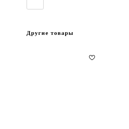
Другие товары