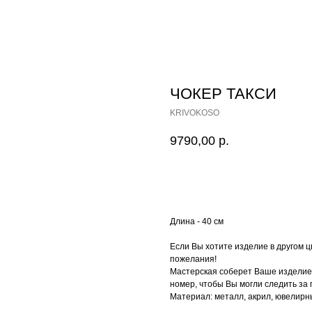
ЧОКЕР ТАКСИ
KRIVOKOSO
9790,00
р.
Купить
Длина - 40 см
Если Вы хотите изделие в другом 
пожелания!
Мастерская соберет Ваше изделие 
номер, чтобы Вы могли следить за 
Материал: металл, акрил, ювелирн