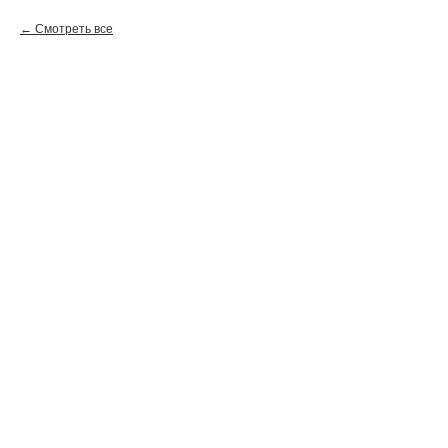
Смотреть все