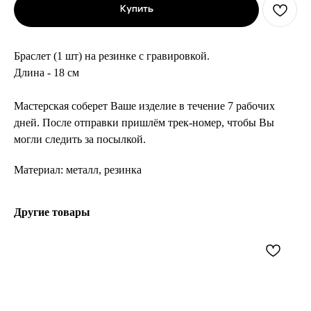
Купить
Браслет (1 шт) на резинке с гравировкой.
Длина - 18 см
Мастерская соберет Ваше изделие в течение 7 рабочих
дней. После отправки пришлём трек-номер, чтобы Вы
могли следить за посылкой.
Материал: металл, резинка
Другие товары