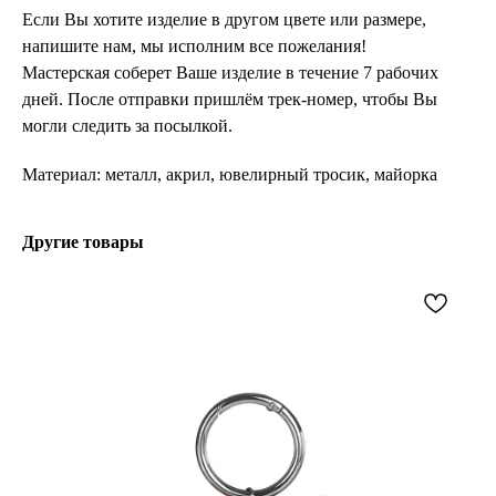
Если Вы хотите изделие в другом цвете или размере,
напишите нам, мы исполним все пожелания!
Мастерская соберет Ваше изделие в течение 7 рабочих
дней. После отправки пришлём трек-номер, чтобы Вы
могли следить за посылкой.
Материал: металл, акрил, ювелирный тросик, майорка
Другие товары