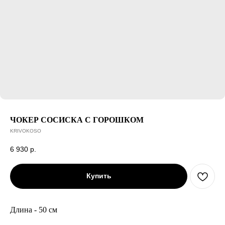
ЧОКЕР СОСИСКА С ГОРОШКОМ
KRIVOKOSO
6 930
р.
Купить
Длина - 50 см