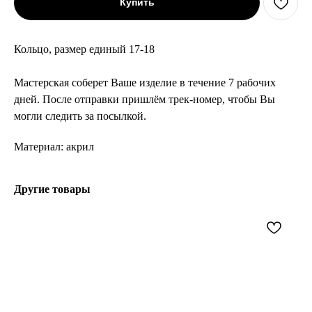
Купить
Кольцо, размер единый 17-18
Мастерская соберет Ваше изделие в течение 7 рабочих
дней. После отправки пришлём трек-номер, чтобы Вы
могли следить за посылкой.
Материал: акрил
Другие товары