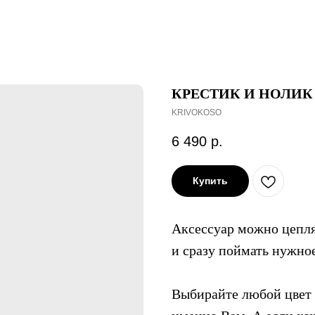
КРЕСТИК И НОЛИК
KRIVOKOSO
6 490
р.
Купить
Аксессуар можно цепля
и сразу поймать нужно
Выбирайте любой цвет 