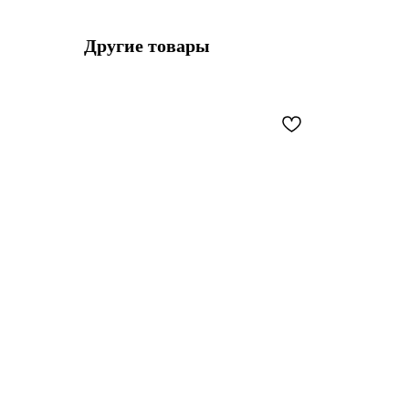
Другие товары