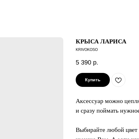
КРЫСА ЛАРИСА
KRIVOKOSO
5 390
р.
Купить
Аксессуар можно цепля
и сразу поймать нужно
Выбирайте любой цвет 