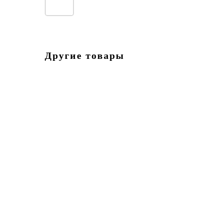
Другие товары