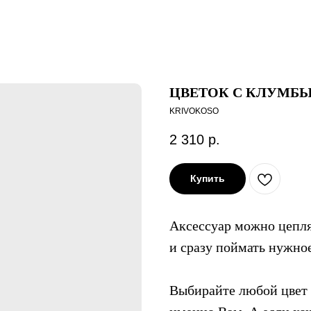
ЦВЕТОК С КЛУМБ
KRIVOKOSO
2 310
р.
Купить
Аксессуар можно цепля
и сразу поймать нужно
Выбирайте любой цвет 