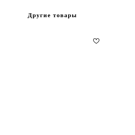
Другие товары