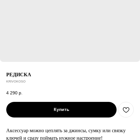
РЕДИСКА
KRIVOKOSO
4 290
р.
Купить
Аксессуар можно цеплять за джинсы, сумку или связку
ключей и сразу поймать нужное настроение!