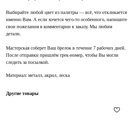
Выбирайте любой цвет из палитры — всё, что откликается
именно Вам. А если хочется чего-то особенного, напишите
свои пожелания в комментарии к заказу. Мы любим
детали.
Мастерская соберет Ваш брелок в течение 7 рабочих дней.
После отправки пришлём трек-номер, чтобы Вы могли
следить за посылкой.
Материал: металл, акрил, леска
Другие товары