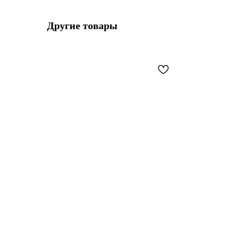
Другие товары