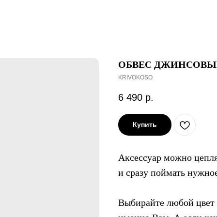
ОБВЕС ДЖИНСОВ
KRIVOKOSO
6 490
р.
Купить
Аксессуар можно цепля
и сразу поймать нужно
Выбирайте любой цвет 