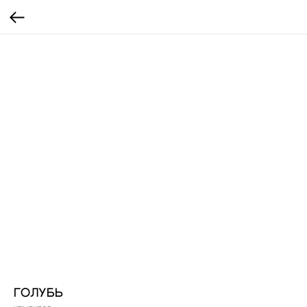
ГОЛУБЬ