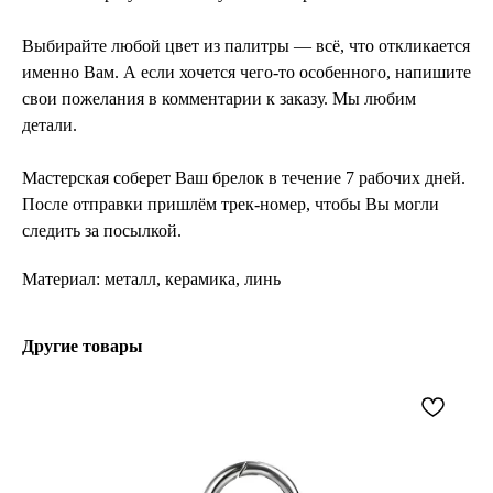
Выбирайте любой цвет из палитры — всё, что откликается
именно Вам. А если хочется чего-то особенного, напишите
свои пожелания в комментарии к заказу. Мы любим
детали.
Мастерская соберет Ваш брелок в течение 7 рабочих дней.
После отправки пришлём трек-номер, чтобы Вы могли
следить за посылкой.
Материал: металл, керамика, линь
Другие товары