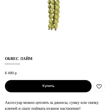
ОБВЕС ЛАЙМ
KRIVOKOSO
6 490
р.
Купить
Аксессуар можно цеплять за джинсы, сумку или связку
ключей и сразу поймать нужное настроение!