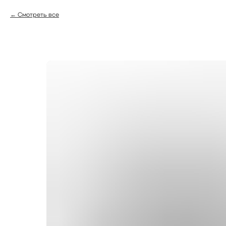
Смотреть все