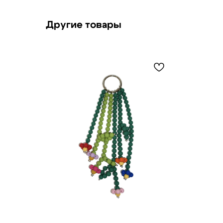
Другие товары