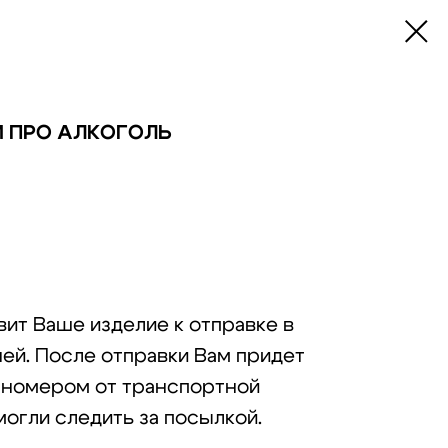
М ПРО АЛКОГОЛЬ
ит Ваше изделие к отправке в
ней. После отправки Вам придет
-номером от транспортной
могли следить за посылкой.