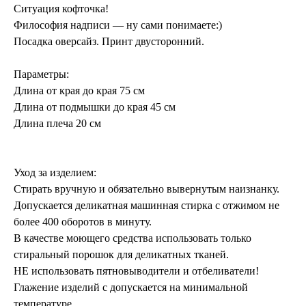
Ситуация кофточка!
Философия надписи — ну сами понимаете:)
Посадка оверсайз. Принт двусторонний.
Параметры:
Длина от края до края 75 см
Длина от подмышки до края 45 см
Длина плеча 20 см
Уход за изделием:
Стирать вручную и обязательно вывернутым наизнанку.
Допускается деликатная машинная стирка с отжимом не
более 400 оборотов в минуту.
В качестве моющего средства использовать только
стиральный порошок для деликатных тканей.
НЕ использовать пятновыводители и отбеливатели!
Глажение изделий с допускается на минимальной
температуре