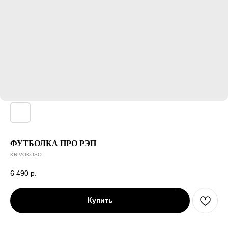
ФУТБОЛКА ПРО РЭП
KRIVOKOSO
6 490
р.
Купить