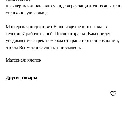
в вывернутом наизнанку виде через защитную ткань, или
силиконовую кальку.
Мастерская подготовит Ваше изделие к отправке в
течение 7 рабочих дней. После отправки Вам придет
уведомление с трек-номером от транспортной компании,
чтобы Вы могли следить за посылкой.
Материал: хлопок
Другие товары