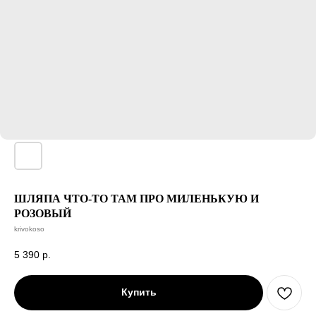
ШЛЯПА ЧТО-ТО ТАМ ПРО МИЛЕНЬКУЮ И
РОЗОВЫЙ
krivokoso
5 390
р.
Купить