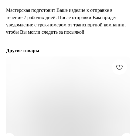
Мастерская подготовит Ваше изделие к отправке в
течение 7 рабочих дней. После отправки Вам придет
уведомление с трек-номером от транспортной компании,
чтобы Вы могли следить за посылкой.
Другие товары