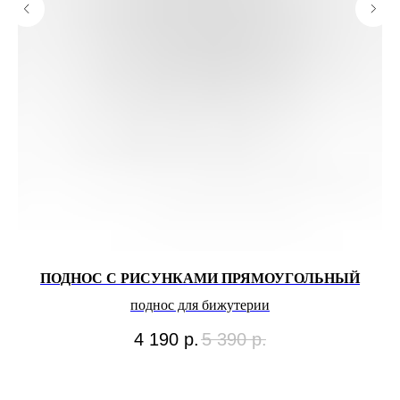
ПОДНОС С РИСУНКАМИ ПРЯМОУГОЛЬНЫЙ
поднос для бижутерии
4 190
р.
5 390
р.