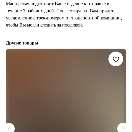
Мастерская подготовит Ваше изделие к отправке в
течение 7 рабочих дней. После отправки Вам придет
уведомление с трек-номером от транспортной компании,
чтобы Вы могли следить за посылкой.
Другие товары