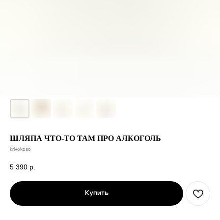
ШЛЯПА ЧТО-ТО ТАМ ПРО АЛКОГОЛЬ
krivokoso
5 390
р.
Купить