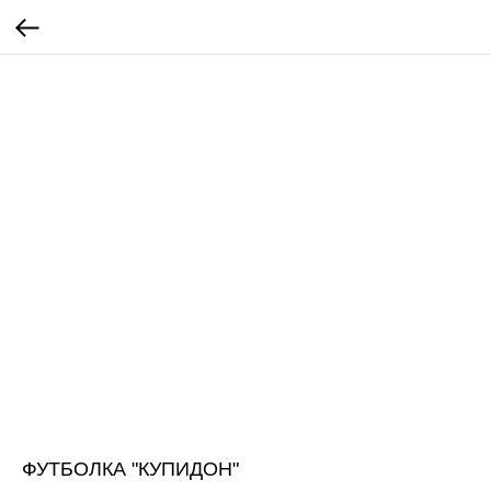
ФУТБОЛКА "КУПИДОН"