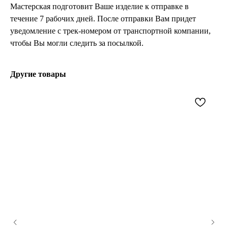
Мастерская подготовит Ваше изделие к отправке в
течение 7 рабочих дней. После отправки Вам придет
уведомление с трек-номером от транспортной компании,
чтобы Вы могли следить за посылкой.
Другие товары