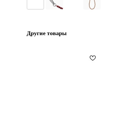
Другие товары